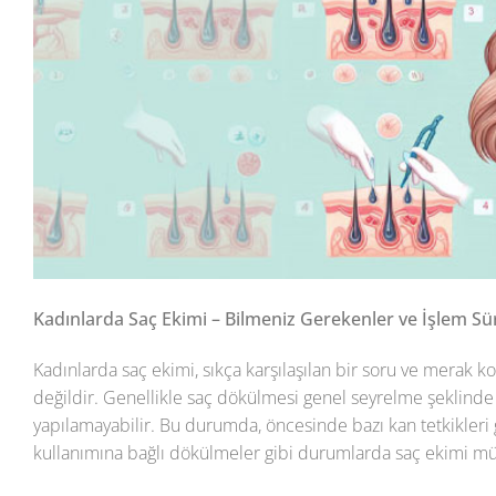
Kadınlarda Saç Ekimi – Bilmeniz Gerekenler ve İşlem Sü
Kadınlarda saç ekimi, sıkça karşılaşılan bir soru ve merak k
değildir. Genellikle saç dökülmesi genel seyrelme şeklinde
yapılamayabilir. Bu durumda, öncesinde bazı kan tetkikleri 
kullanımına bağlı dökülmeler gibi durumlarda saç ekimi mü