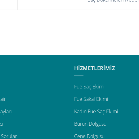
HİZMETLERİMİZ
Fue Saç Ekimi
air
Fue Sakal Ekimi
ayları
Kadın Fue Saç Ekimi
ci
Burun Dolgusu
 Sorular
Çene Dolgusu