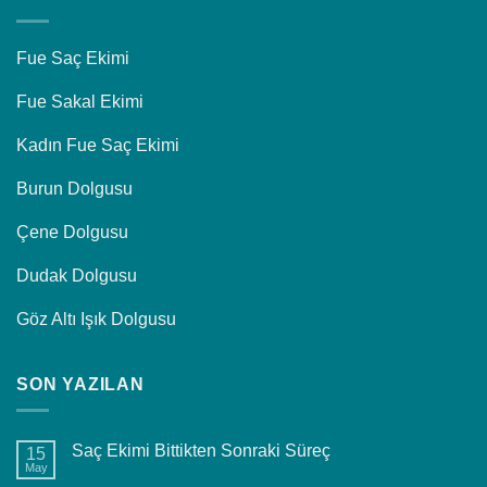
Fue Saç Ekimi
Fue Sakal Ekimi
Kadın Fue Saç Ekimi
Burun Dolgusu
Çene Dolgusu
Dudak Dolgusu
Göz Altı Işık Dolgusu
SON YAZILAN
Saç Ekimi Bittikten Sonraki Süreç
15
May