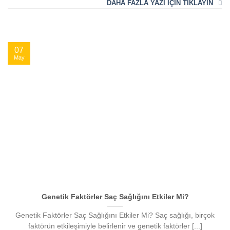
DAHA FAZLA YAZI İÇİN TIKLAYIN
07
May
Genetik Faktörler Saç Sağlığını Etkiler Mi?
Genetik Faktörler Saç Sağlığını Etkiler Mi? Saç sağlığı, birçok
faktörün etkileşimiyle belirlenir ve genetik faktörler [...]