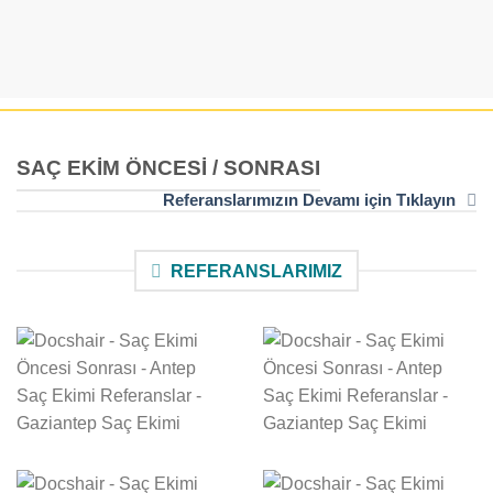
SAÇ EKIM ÖNCESI / SONRASI
Referanslarımızın Devamı için Tıklayın
REFERANSLARIMIZ