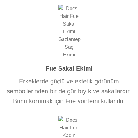
Fue Sakal Ekimi
Erkeklerde güçlü ve estetik görünüm
sembollerinden bir de gür bıyık ve sakallardır.
Bunu korumak için Fue yöntemi kullanılır.