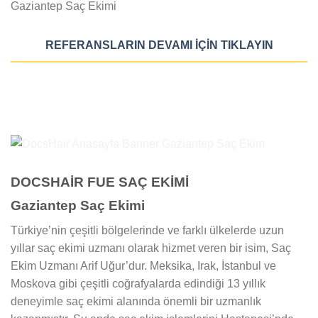
REFERANSLARIN DEVAMI İÇİN TIKLAYIN
DOCSHAİR FUE SAÇ EKİMİ
Gaziantep Saç Ekimi
Türkiye’nin çeşitli bölgelerinde ve farklı ülkelerde uzun
yıllar saç ekimi uzmanı olarak hizmet veren bir isim, Saç
Ekim Uzmanı Arif Uğur’dur. Meksika, Irak, İstanbul ve
Moskova gibi çeşitli coğrafyalarda edindiği 13 yıllık
deneyimle saç ekimi alanında önemli bir uzmanlık