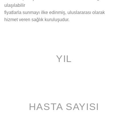
ulaşılabilir
fiyatlarla sunmayı ilke edinmiş, uluslararası olarak
hizmet veren sağlık kuruluşudur.
YIL
HASTA SAYISI