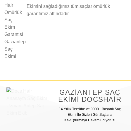
Ekimini sağladığımız tüm saçlar ömürlük
garantimiz altındadır.
GAZIANTEP SAÇ
EKIMI DOCSHAIR
14 Yıllık Tecrübe ve 9000+ Başarılı Saç
Ekimi İle Sizleri Gür Saçlara
Kavuşturmaya Devam Ediyoruz!