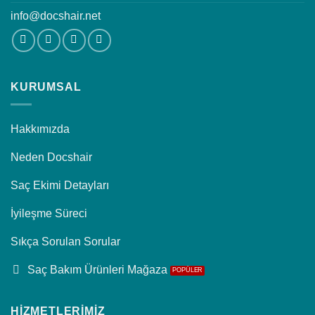
info@docshair.net
KURUMSAL
Hakkımızda
Neden Docshair
Saç Ekimi Detayları
İyileşme Süreci
Sıkça Sorulan Sorular
Saç Bakım Ürünleri Mağaza
HİZMETLERİMİZ