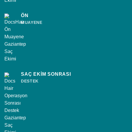
ÖN
MUAYENE
SAÇ EKİM SONRASI
DESTEK