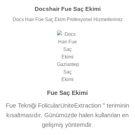
Docshair Fue Saç Ekimi
Docs Hair Fue Saç Ekim Profesyonel Hizmetlerimiz
Fue Saç Ekimi
Fue Tekniği
FolicularUniteExtraction
” teriminin
kısaltmasıdır. Günümüzde halen kullanılan en
gelişmiş yöntemdir.