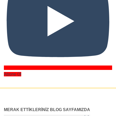
Abone Ol
MERAK ETTIKLERINIZ BLOG SAYFAMIZDA