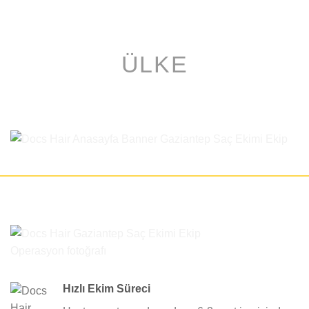
ÜLKE
Hızlı Ekim Süreci