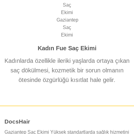
Kadın Fue Saç Ekimi
Kadınlarda özellikle ileriki yaşlarda ortaya çıkan
saç dökülmesi, kozmetik bir sorun olmanın
ötesinde özgürlüğü kısıtlat hale gelir.
DocsHair
Gaziantep Saç Ekimi Yüksek standartlarda sağlık hizmetini