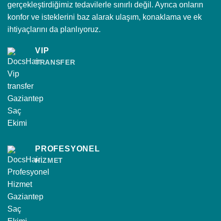
gerçekleştirdiğimiz tedavilerle sınırlı değil. Ayrıca onların
konfor ve isteklerini baz alarak ulaşım, konaklama ve ek
ihtiyaçlarını da planlıyoruz.
VIP
TRANSFER
PROFESYONEL
HİZMET