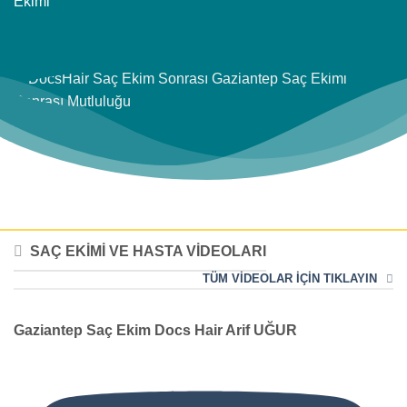
SAÇ EKİMİ VE HASTA VİDEOLARI
TÜM VİDEOLAR İÇİN TIKLAYIN
Gaziantep Saç Ekim Docs Hair Arif UĞUR