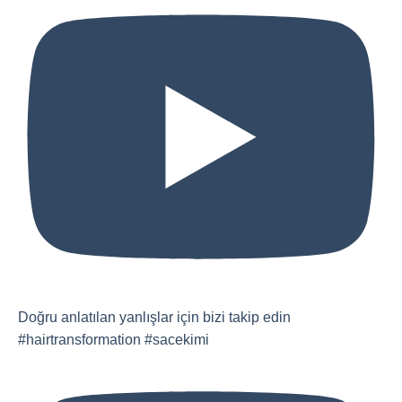
Doğru anlatılan yanlışlar için bizi takip edin
#hairtransformation #sacekimi