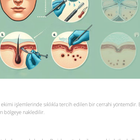
 ekimi işlemlerinde sıklıkla tercih edilen bir cerrahi yöntemdir.
en bölgeye nakledilir.