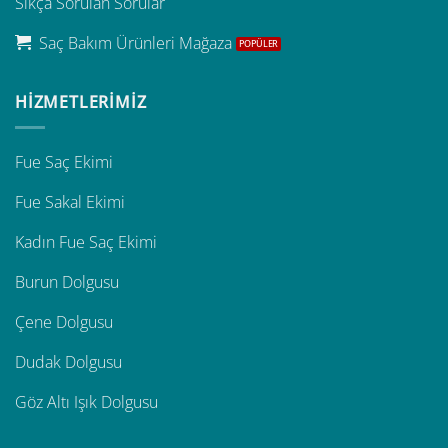
Sıkça Sorulan Sorular
Saç Bakım Ürünleri Mağaza
HİZMETLERİMİZ
Fue Saç Ekimi
Fue Sakal Ekimi
Kadın Fue Saç Ekimi
Burun Dolgusu
Çene Dolgusu
Dudak Dolgusu
Göz Altı Işık Dolgusu